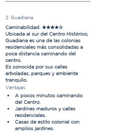
2. Guadiana
Caminabilidad:
 ★★★★☆
Ubicada al sur del Centro Histórico, 
Guadiana es una de las colonias 
residenciales más consolidadas a 
poca distancia caminando del 
centro.
Es conocida por sus calles 
arboladas, parques y ambiente 
tranquilo.
Ventajas
A pocos minutos caminando 
del Centro.
Jardines maduros y calles 
residenciales.
Casas de estilo colonial con 
amplios jardines.