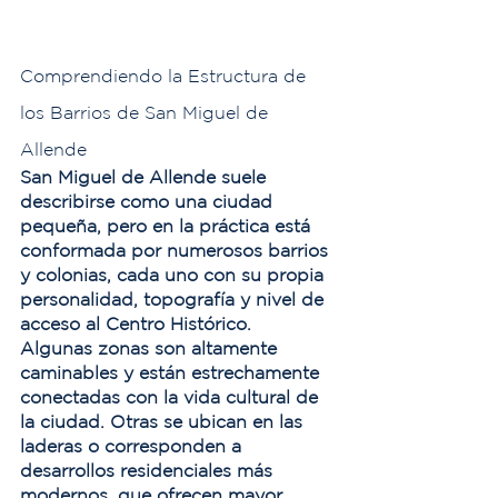
Comprendiendo la Estructura de 
los Barrios de San Miguel de 
Allende
San Miguel de Allende suele 
describirse como una ciudad 
pequeña, pero en la práctica está 
conformada por numerosos barrios 
y colonias, cada uno con su propia 
personalidad, topografía y nivel de 
acceso al Centro Histórico.
Algunas zonas son altamente 
caminables y están estrechamente 
conectadas con la vida cultural de 
la ciudad. Otras se ubican en las 
laderas o corresponden a 
desarrollos residenciales más 
modernos, que ofrecen mayor 