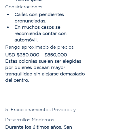
Consideraciones
Calles con pendientes 
pronunciadas.
En muchos casos se 
recomienda contar con 
automóvil.
Rango aproximado de precios
USD $350,000 – $850,000
Estas colonias suelen ser elegidas 
por quienes desean mayor 
tranquilidad sin alejarse demasiado 
del centro.
5. Fraccionamientos Privados y 
Desarrollos Modernos
Durante los últimos años, San 