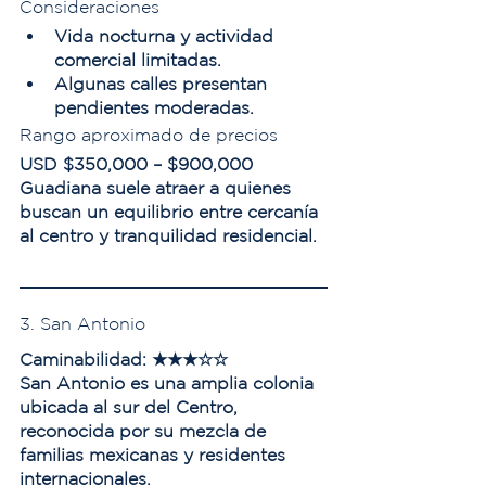
Consideraciones
Vida nocturna y actividad 
comercial limitadas.
Algunas calles presentan 
pendientes moderadas.
Rango aproximado de precios
USD $350,000 – $900,000
Guadiana suele atraer a quienes 
buscan un equilibrio entre cercanía 
al centro y tranquilidad residencial.
3. San Antonio
Caminabilidad:
 ★★★☆☆
San Antonio es una amplia colonia 
ubicada al sur del Centro, 
reconocida por su mezcla de 
familias mexicanas y residentes 
internacionales.