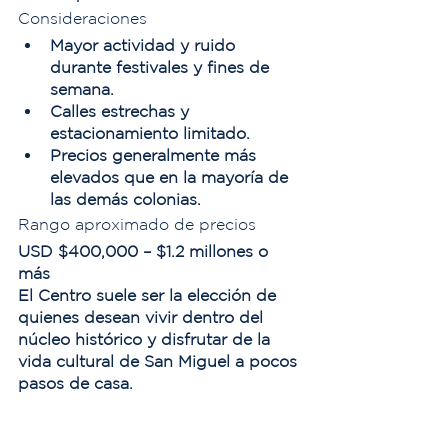
Consideraciones
Mayor actividad y ruido 
durante festivales y fines de 
semana.
Calles estrechas y 
estacionamiento limitado.
Precios generalmente más 
elevados que en la mayoría de 
las demás colonias.
Rango aproximado de precios
USD $400,000 – $1.2 millones o 
más
El Centro suele ser la elección de 
quienes desean vivir dentro del 
núcleo histórico y disfrutar de la 
vida cultural de San Miguel a pocos 
pasos de casa.