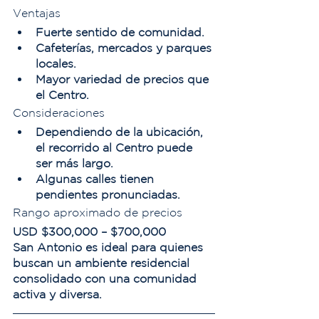
Ventajas
Fuerte sentido de comunidad.
Cafeterías, mercados y parques 
locales.
Mayor variedad de precios que 
el Centro.
Consideraciones
Dependiendo de la ubicación, 
el recorrido al Centro puede 
ser más largo.
Algunas calles tienen 
pendientes pronunciadas.
Rango aproximado de precios
USD $300,000 – $700,000
San Antonio es ideal para quienes 
buscan un ambiente residencial 
consolidado con una comunidad 
activa y diversa.