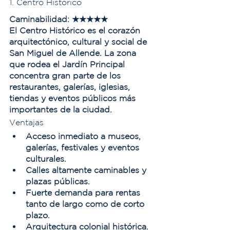
1. Centro Histórico
Caminabilidad:
 ★★★★★
El Centro Histórico es el corazón 
arquitectónico, cultural y social de 
San Miguel de Allende. La zona 
que rodea el Jardín Principal 
concentra gran parte de los 
restaurantes, galerías, iglesias, 
tiendas y eventos públicos más 
importantes de la ciudad.
Ventajas
Acceso inmediato a museos, 
galerías, festivales y eventos 
culturales.
Calles altamente caminables y 
plazas públicas.
Fuerte demanda para rentas 
tanto de largo como de corto 
plazo.
Arquitectura colonial histórica.