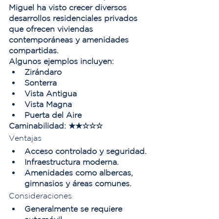
Miguel ha visto crecer diversos 
desarrollos residenciales privados 
que ofrecen viviendas 
contemporáneas y amenidades 
compartidas.
Algunos ejemplos incluyen:
Zirándaro
Sonterra
Vista Antigua
Vista Magna
Puerta del Aire
Caminabilidad:
 ★★☆☆☆
Ventajas
Acceso controlado y seguridad.
Infraestructura moderna.
Amenidades como albercas, 
gimnasios y áreas comunes.
Consideraciones
Generalmente se requiere 