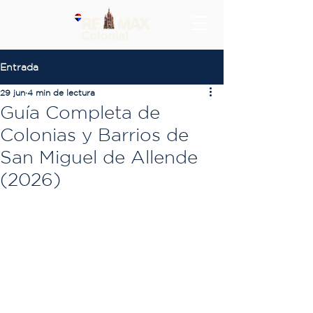
Entrada
29 jun
4 min de lectura
Guía Completa de
Colonias y Barrios de
San Miguel de Allende
(2026)