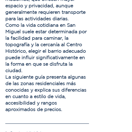
espacio y privacidad, aunque 
generalmente requieren transporte 
para las actividades diarias.
Como la vida cotidiana en San 
Miguel suele estar determinada por 
la facilidad para caminar, la 
topografía y la cercanía al Centro 
Histórico, elegir el barrio adecuado 
puede influir significativamente en 
la forma en que se disfruta la 
ciudad.
La siguiente guía presenta algunas 
de las zonas residenciales más 
conocidas y explica sus diferencias 
en cuanto a estilo de vida, 
accesibilidad y rangos 
aproximados de precios.