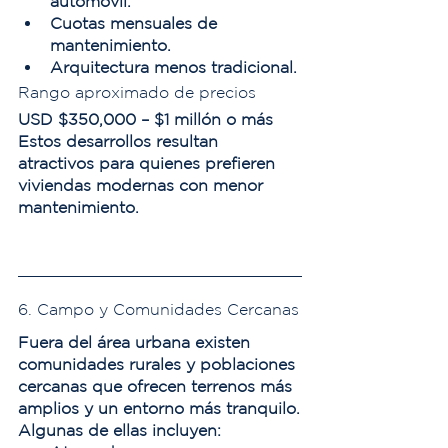
automóvil.
Cuotas mensuales de 
mantenimiento.
Arquitectura menos tradicional.
Rango aproximado de precios
USD $350,000 – $1 millón o más
Estos desarrollos resultan 
atractivos para quienes prefieren 
viviendas modernas con menor 
mantenimiento.
6. Campo y Comunidades Cercanas
Fuera del área urbana existen 
comunidades rurales y poblaciones 
cercanas que ofrecen terrenos más 
amplios y un entorno más tranquilo.
Algunas de ellas incluyen: