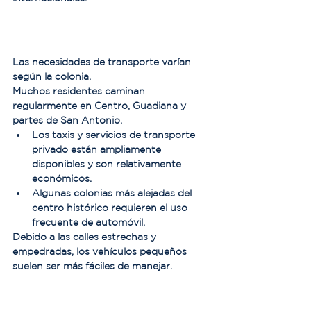
Las necesidades de transporte varían 
según la colonia.
Muchos residentes caminan 
regularmente en Centro, Guadiana y 
partes de San Antonio.
Los taxis y servicios de transporte 
privado están ampliamente 
disponibles y son relativamente 
económicos.
Algunas colonias más alejadas del 
centro histórico requieren el uso 
frecuente de automóvil.
Debido a las calles estrechas y 
empedradas, los vehículos pequeños 
suelen ser más fáciles de manejar.