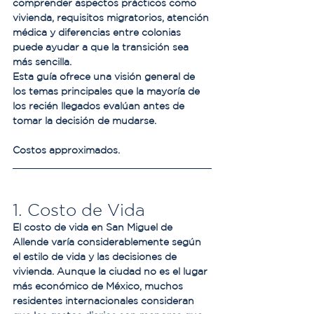
comprender aspectos prácticos como 
vivienda, requisitos migratorios, atención 
médica y diferencias entre colonias 
puede ayudar a que la transición sea 
más sencilla.
Esta guía ofrece una visión general de 
los temas principales que la mayoría de 
los recién llegados evalúan antes de 
tomar la decisión de mudarse.
Costos approximados.
1. Costo de Vida
El costo de vida en San Miguel de 
Allende varía considerablemente según 
el estilo de vida y las decisiones de 
vivienda. Aunque la ciudad no es el lugar 
más económico de México, muchos 
residentes internacionales consideran 