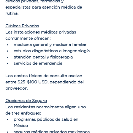
clínicas privadas, farmacias y 
especialistas para atención médica de 
rutina.
Clínicas Privadas
Las instalaciones médicas privadas 
comúnmente ofrecen:
medicina general y medicina familiar
estudios diagnósticos e imagenología
atención dental y fisioterapia
servicios de emergencia
Los costos típicos de consulta oscilan 
entre $25–$100 USD, dependiendo del 
proveedor.
Opciones de Seguro
Los residentes normalmente eligen uno 
de tres enfoques:
programas públicos de salud en 
México
seguros médicos privados mexicanos