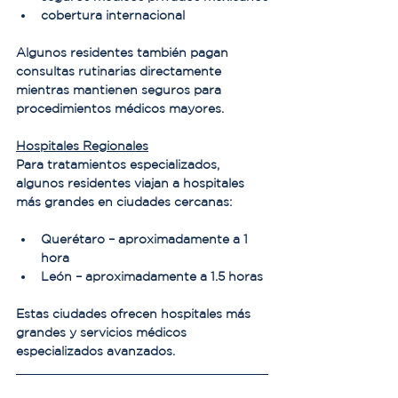
cobertura internacional
Algunos residentes también pagan 
consultas rutinarias directamente 
mientras mantienen seguros para 
procedimientos médicos mayores.
Hospitales Regionales
Para tratamientos especializados, 
algunos residentes viajan a hospitales 
más grandes en ciudades cercanas:
Querétaro – aproximadamente a 1 
hora
León – aproximadamente a 1.5 horas
Estas ciudades ofrecen hospitales más 
grandes y servicios médicos 
especializados avanzados.