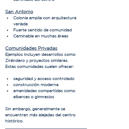
San Antonio
Colonia amplia con arquitectura 
variada
Fuerte sentido de comunidad
Caminable en muchas áreas
Comunidades Privadas
Ejemplos incluyen desarrollos como 
Zirándaro y proyectos similares.
Estas comunidades suelen ofrecer:
seguridad y acceso controlado
construcción moderna
amenidades compartidas como 
albercas o gimnasios
Sin embargo, generalmente se 
encuentran más alejadas del centro 
histórico.