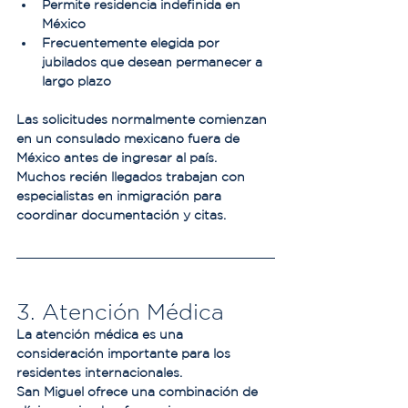
Permite residencia indefinida en 
México
Frecuentemente elegida por 
jubilados que desean permanecer a 
largo plazo
Las solicitudes normalmente comienzan 
en un consulado mexicano fuera de 
México antes de ingresar al país.
Muchos recién llegados trabajan con 
especialistas en inmigración para 
coordinar documentación y citas.
3. Atención Médica
La atención médica es una 
consideración importante para los 
residentes internacionales.
San Miguel ofrece una combinación de 