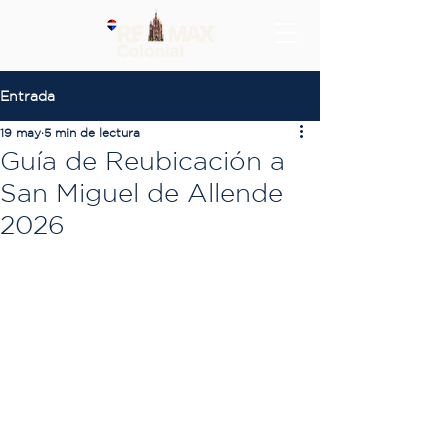
Entrada
19 may
5 min de lectura
Guía de Reubicación a
San Miguel de Allende
2026