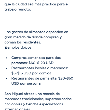
que la ciudad sea más práctica para el 
trabajo remoto.
Los gastos de alimentos dependen en 
gran medida de dónde compren y 
coman los residentes.
Ejemplos típicos:
Compras semanales para dos 
personas: $60–$120 USD
Restaurantes locales o mercados: 
$5–$15 USD por comida
Restaurantes de gama alta: $20–$50 
USD por persona
San Miguel ofrece una mezcla de 
mercados tradicionales, supermercados 
nacionales y tiendas especializadas 
internacionales.