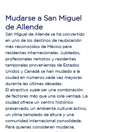
Mudarse a San Miguel 
de Allende
San Miguel de Allende se ha convertido 
en uno de los destinos de reubicación 
más reconocidos de México para 
residentes internacionales. Jubilados, 
profesionales remotos y residentes 
temporales provenientes de Estados 
Unidos y Canadá se han mudado a la 
ciudad en números cada vez mayores 
durante las últimas décadas.
El atractivo suele ser una combinación 
de factores más que una sola ventaja. La 
ciudad ofrece un centro histórico 
preservado, un ambiente cultural activo, 
un clima templado de altura y una 
comunidad internacional consolidada.
Para quienes consideran mudarse, 