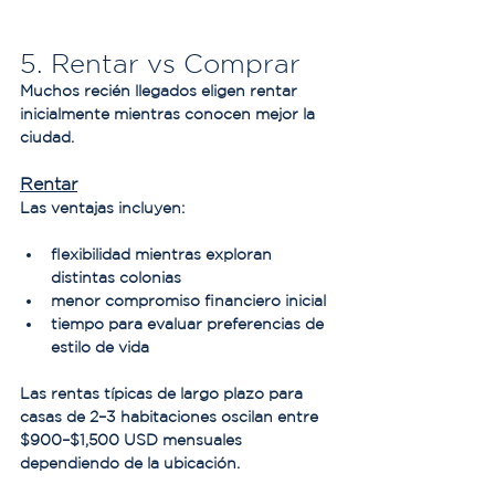
5. Rentar vs Comprar
Muchos recién llegados eligen rentar 
inicialmente mientras conocen mejor la 
ciudad.
Rentar
Las ventajas incluyen:
flexibilidad mientras exploran 
distintas colonias
menor compromiso financiero inicial
tiempo para evaluar preferencias de 
estilo de vida
Las rentas típicas de largo plazo para 
casas de 2–3 habitaciones oscilan entre 
$900–$1,500 USD mensuales 
dependiendo de la ubicación.