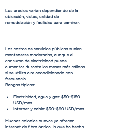
Los precios varían dependiendo de la 
ubicación, vistas, calidad de 
remodelación y facilidad para caminar.
Los costos de servicios públicos suelen 
mantenerse moderados, aunque el 
consumo de electricidad puede 
aumentar durante los meses más cálidos 
si se utiliza aire acondicionado con 
frecuencia.
Rangos típicos:
Electricidad, agua y gas: $50–$150 
USD/mes
Internet y cable: $30–$60 USD/mes
Muchas colonias nuevas ya ofrecen 
internet de fibra óptica, lo que ha hecho 