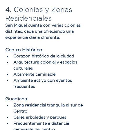
4. Colonias y Zonas 
Residenciales
San Miguel cuenta con varias colonias 
distintas, cada una ofreciendo una 
experiencia diaria diferente.
Centro Histórico
Corazón histórico de la ciudad
Arquitectura colonial y espacios 
culturales
Altamente caminable
Ambiente activo con eventos 
frecuentes
Guadiana
Zona residencial tranquila al sur de 
Centro
Calles arboladas y parques
Frecuentemente a distancia 
caminable del centro