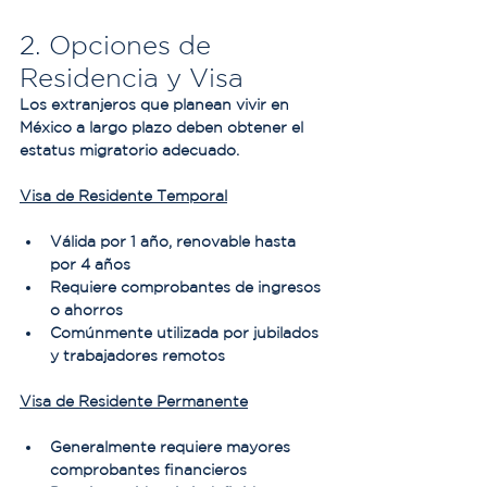
2. Opciones de 
Residencia y Visa
Los extranjeros que planean vivir en 
México a largo plazo deben obtener el 
estatus migratorio adecuado.
Visa de Residente Temporal
Válida por 1 año, renovable hasta 
por 4 años
Requiere comprobantes de ingresos 
o ahorros
Comúnmente utilizada por jubilados 
y trabajadores remotos
Visa de Residente Permanente
Generalmente requiere mayores 
comprobantes financieros